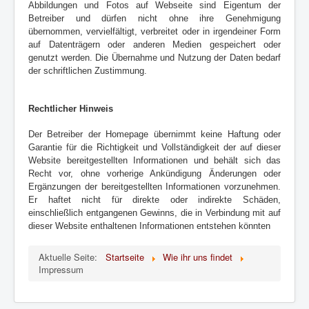
Abbildungen und Fotos auf Webseite sind Eigentum der
Betreiber und dürfen nicht ohne ihre Genehmigung
übernommen, vervielfältigt, verbreitet oder in irgendeiner Form
auf Datenträgern oder anderen Medien gespeichert oder
genutzt werden. Die Übernahme und Nutzung der Daten bedarf
der schriftlichen Zustimmung.
Rechtlicher Hinweis
Der Betreiber der Homepage übernimmt keine Haftung oder
Garantie für die Richtigkeit und Vollständigkeit der auf dieser
Website bereitgestellten Informationen und behält sich das
Recht vor, ohne vorherige Ankündigung Änderungen oder
Ergänzungen der bereitgestellten Informationen vorzunehmen.
Er haftet nicht für direkte oder indirekte Schäden,
einschließlich entgangenen Gewinns, die in Verbindung mit auf
dieser Website enthaltenen Informationen entstehen könnten
Aktuelle Seite:
Startseite
Wie ihr uns findet
Impressum