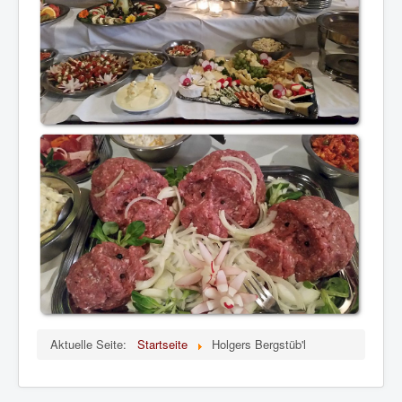
Aktuelle Seite:
Startseite
Holgers Bergstüb'l