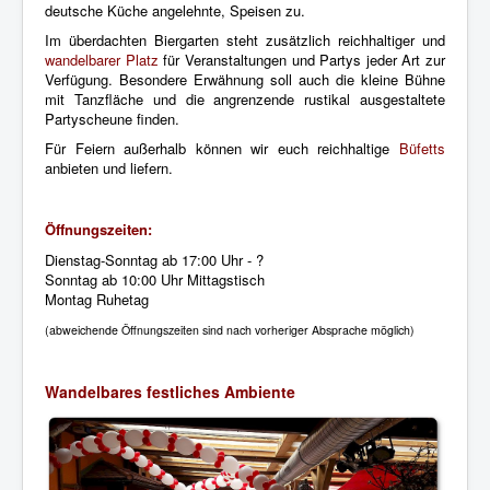
deutsche Küche angelehnte, Speisen zu.
Im überdachten Biergarten steht zusätzlich reichhaltiger und
wandelbarer Platz
für Veranstaltungen und Partys jeder Art zur
Verfügung. Besondere Erwähnung soll auch die kleine Bühne
mit Tanzfläche und die angrenzende rustikal ausgestaltete
Partyscheune finden.
Für Feiern außerhalb können wir euch reichhaltige
Büfetts
anbieten und liefern.
Öffnungszeiten:
Dienstag-Sonntag ab 17:00 Uhr - ?
Sonntag ab 10:00 Uhr Mittagstisch
Montag Ruhetag
(abweichende Öffnungszeiten sind nach vorheriger Absprache möglich)
Wandelbares festliches Ambiente