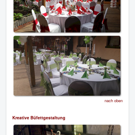
nach oben
Kreative Büfettgestaltung