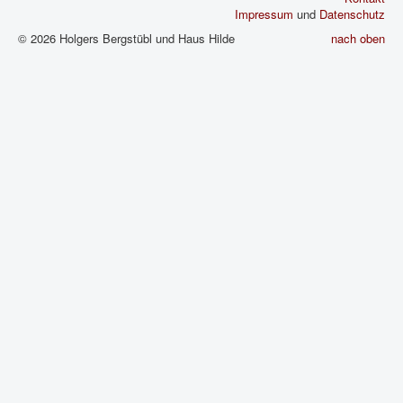
Impressum
und
Datenschutz
© 2026 Holgers Bergstübl und Haus Hilde
nach oben